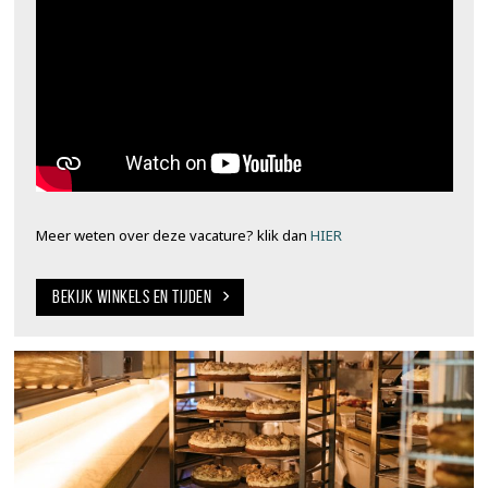
Meer weten over deze vacature? klik dan
HIER
BEKIJK WINKELS EN TIJDEN