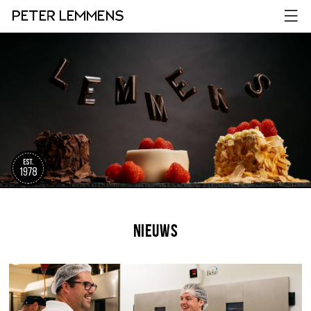
Nieuws