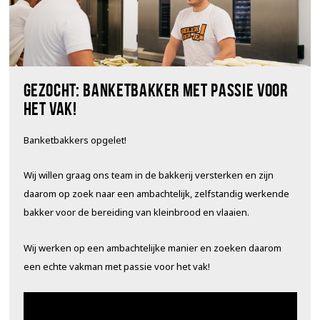
Gezocht: banketbakker met passie voor
het vak!
Banketbakkers opgelet!
Wij willen graag ons team in de bakkerij versterken en zijn
daarom op zoek naar een ambachtelijk, zelfstandig werkende
bakker voor de bereiding van kleinbrood en vlaaien.
Wij werken op een ambachtelijke manier en zoeken daarom
een echte vakman met passie voor het vak!