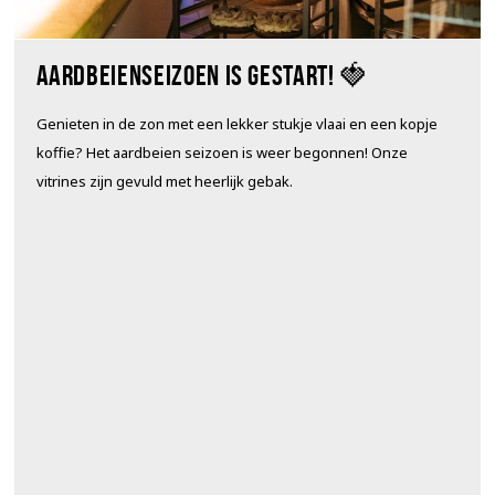
Aardbeienseizoen is gestart! 🍓
Genieten in de zon met een lekker stukje vlaai en een kopje
koffie? Het aardbeien seizoen is weer begonnen! Onze
vitrines zijn gevuld met heerlijk gebak.